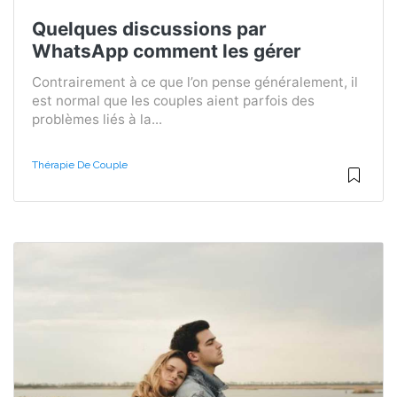
Quelques discussions par
WhatsApp comment les gérer
Contrairement à ce que l’on pense généralement, il
est normal que les couples aient parfois des
problèmes liés à la...
Thérapie De Couple