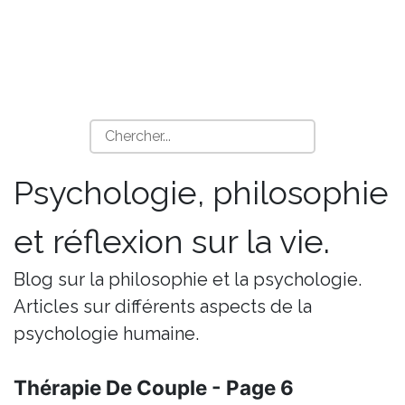
Psychologie, philosophie
et réflexion sur la vie.
Blog sur la philosophie et la psychologie.
Articles sur différents aspects de la
psychologie humaine.
Thérapie De Couple - Page 6