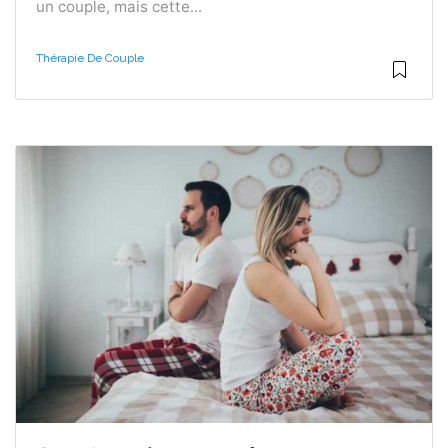
un couple, mais cette...
Thérapie De Couple