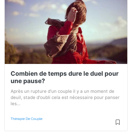
Combien de temps dure le duel pour
une pause?
Après un rupture d'un couple il y a un moment de
deuil, stade d'oubli cela est nécessaire pour panser
les...
Thérapie De Couple