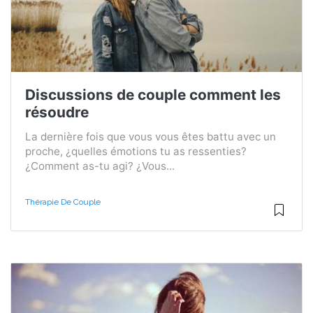
Discussions de couple comment les
résoudre
La dernière fois que vous vous êtes battu avec un
proche, ¿quelles émotions tu as ressenties?
¿Comment as-tu agi? ¿Vous...
Thérapie De Couple