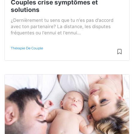
Couples crise symptômes et
solutions
¿Dernièrement tu sens que tu n'es pas d'accord
avec ton partenaire? La distance, les disputes
fréquentes ou l'ennui et l'ennui...
Thérapie De Couple