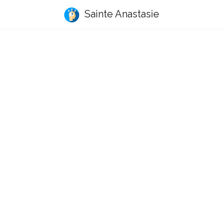
Sainte Anastasie