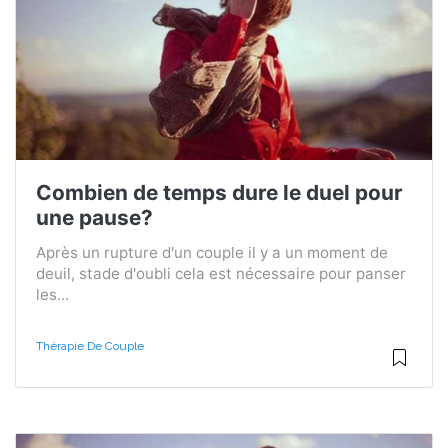
Combien de temps dure le duel pour
une pause?
Après un rupture d'un couple il y a un moment de
deuil, stade d'oubli cela est nécessaire pour panser
les...
Thérapie De Couple