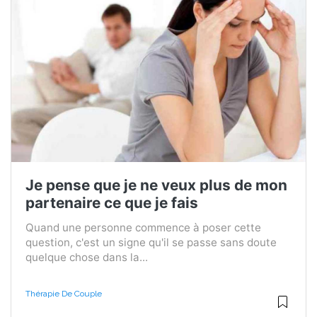
Je pense que je ne veux plus de mon
partenaire ce que je fais
Quand une personne commence à poser cette
question, c'est un signe qu'il se passe sans doute
quelque chose dans la...
Thérapie De Couple