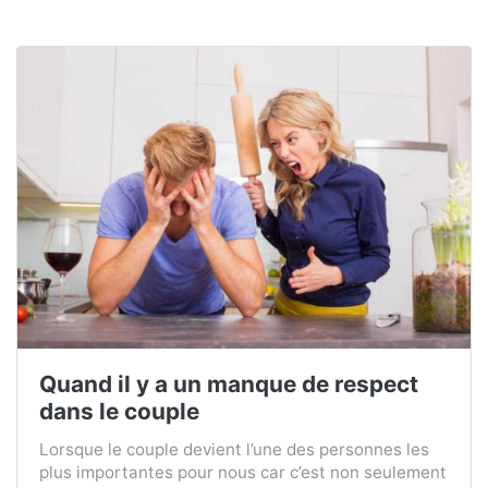
Quand il y a un manque de respect
dans le couple
Lorsque le couple devient l’une des personnes les
plus importantes pour nous car c’est non seulement