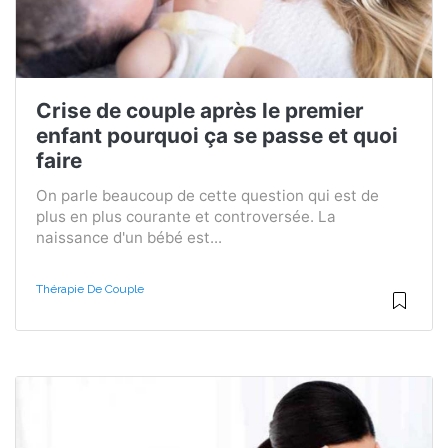
Crise de couple après le premier
enfant pourquoi ça se passe et quoi
faire
On parle beaucoup de cette question qui est de
plus en plus courante et controversée. La
naissance d'un bébé est...
Thérapie De Couple